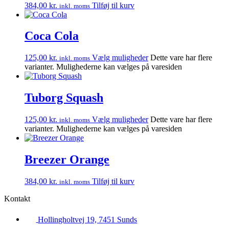
384,00
kr.
Tilføj til kurv
inkl. moms
Coca Cola
125,00
kr.
Vælg muligheder
Dette vare har flere
inkl. moms
varianter. Mulighederne kan vælges på varesiden
Tuborg Squash
125,00
kr.
Vælg muligheder
Dette vare har flere
inkl. moms
varianter. Mulighederne kan vælges på varesiden
Breezer Orange
384,00
kr.
Tilføj til kurv
inkl. moms
Kontakt
Hollingholtvej 19, 7451 Sunds