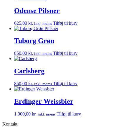
Odense Pilsner
625,00
kr.
Tilføj til kurv
inkl. moms
Tuborg Grøn
850,00
kr.
Tilføj til kurv
inkl. moms
Carlsberg
850,00
kr.
Tilføj til kurv
inkl. moms
Erdinger Weissbier
1.000,00
kr.
Tilføj til kurv
inkl. moms
Kontakt